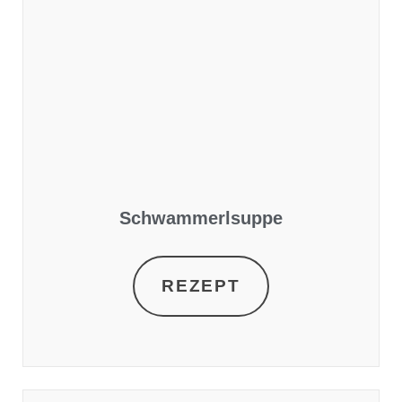
Schwammerlsuppe
REZEPT