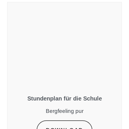
Stundenplan für die Schule
Bergfeeling pur