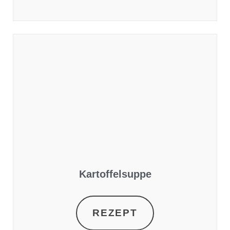
Kartoffelsuppe
REZEPT