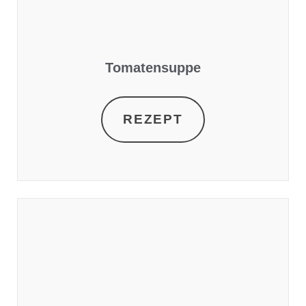
Tomatensuppe
REZEPT