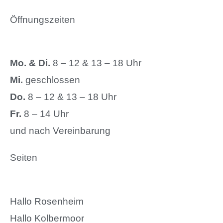
Öffnungszeiten
Mo. & Di.
8 – 12 & 13 – 18 Uhr
Mi.
geschlossen
Do.
8 – 12 & 13 – 18 Uhr
Fr.
8 – 14 Uhr
und nach Vereinbarung
Seiten
Hallo Rosenheim
Hallo Kolbermoor