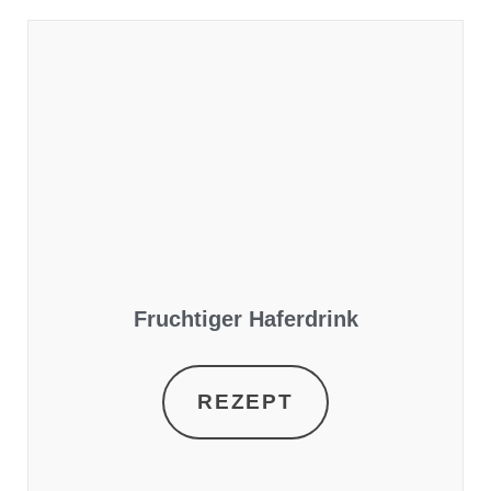
Fruchtiger Haferdrink
REZEPT