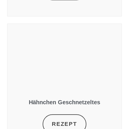
Hähnchen Geschnetzeltes
REZEPT