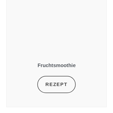
Fruchtsmoothie
REZEPT