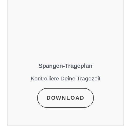
Spangen-Trageplan
Kontrolliere Deine Tragezeit
DOWNLOAD