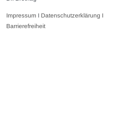
Impressum
I
Datenschutzerklärung I
Barrierefreiheit