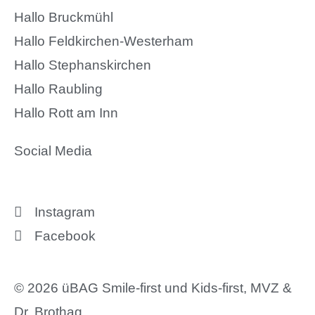
Hallo Bruckmühl
Hallo Feldkirchen-Westerham
Hallo Stephanskirchen
Hallo Raubling
Hallo Rott am Inn
Social Media
Instagram
Facebook
© 2026 üBAG Smile-first und Kids-first, MVZ &
Dr. Brothag