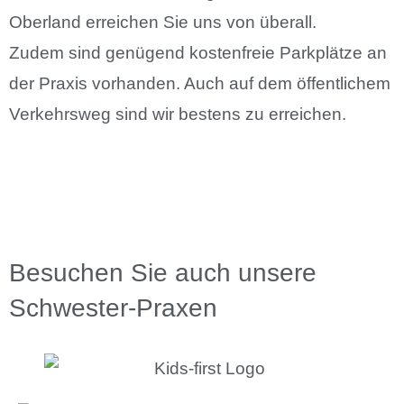
Oberland erreichen Sie uns von überall.
Zudem sind genügend kostenfreie Parkplätze an
der Praxis vorhanden. Auch auf dem öffentlichem
Verkehrsweg sind wir bestens zu erreichen.
Besuchen Sie auch unsere
Schwester-Praxen