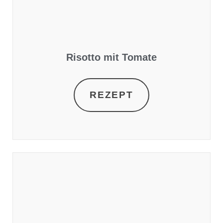
Risotto mit Tomate
REZEPT