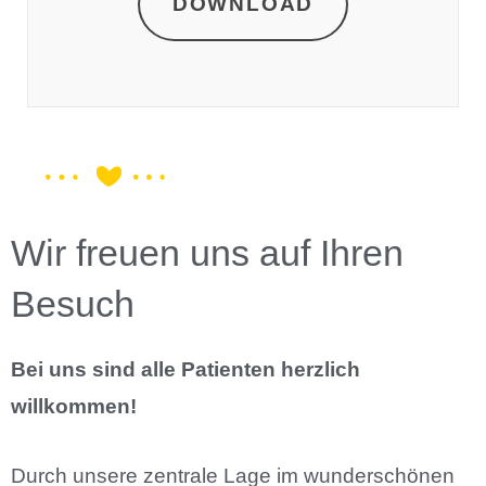
DOWNLOAD
Wir freuen uns auf Ihren
Besuch
Bei uns sind alle Patienten herzlich
willkommen!
Durch unsere zentrale Lage im wunderschönen