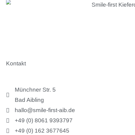
Kontakt
Münchner Str. 5
Bad Aibling
hallo@smile-first-aib.de
+49 (0) 8061 9393797
+49 (0) 162 3677645